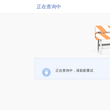
正在查询中
正在查询中，请刷新重试