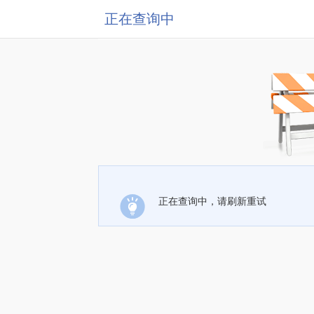
正在查询中
正在查询中，请刷新重试